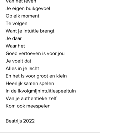
Van het leven
Je eigen buikgevoel
Op elk moment
Te volgen
Want je intuïtie brengt
Je daar 
Waar het 
Goed vertoeven is voor jou
Je voelt dat
Alles in je lacht
En het is voor groot en klein
Heerlijk samen spelen
In de ikvolgmijnintuïtiespeeltuin
Van je authentieke zelf
Kom ook meespelen
Beatrijs 2022