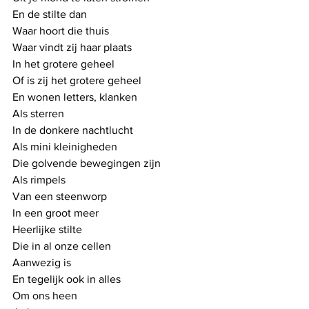
En de stilte dan
Waar hoort die thuis
Waar vindt zij haar plaats
In het grotere geheel
Of is zij het grotere geheel
En wonen letters, klanken 
Als sterren 
In de donkere nachtlucht
Als mini kleinigheden
Die golvende bewegingen zijn
Als rimpels
Van een steenworp
In een groot meer
Heerlijke stilte
Die in al onze cellen
Aanwezig is
En tegelijk ook in alles
Om ons heen