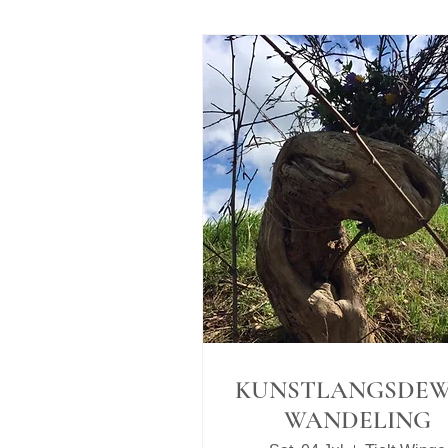
KUNSTLANGSDE
WANDELING