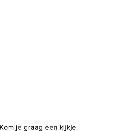
Kom je graag een kijkje