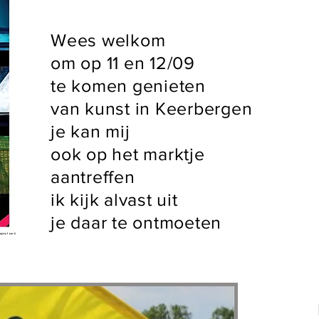
Wees welkom
om op 11 en 12/09
te komen genieten
van kunst in Keerbergen
je kan mij
ook op het marktje
aantreffen
ik kijk alvast uit
je daar te ontmoeten