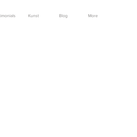
imonials
Kunst
Blog
More