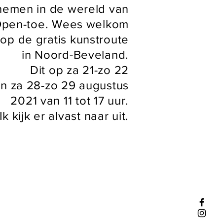
nemen in de wereld van
pen-toe. Wees welkom
op de gratis kunstroute
in Noord-Beveland.
Dit op za 21-zo 22
n za 28-zo 29 augustus
2021 van 11 tot 17 uur.
Ik kijk er alvast naar uit.