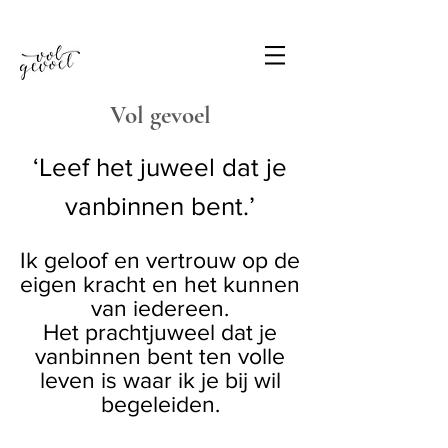
Vol gevoel
‘Leef het juweel dat je
vanbinnen bent.’
Ik geloof en vertrouw op de
eigen kracht en het kunnen
van iedereen.
Het prachtjuweel dat je
vanbinnen bent ten volle
leven is waar ik je bij wil
begeleiden.