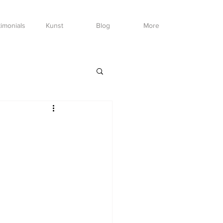
imonials
Kunst
Blog
More