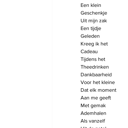
Een klein
Geschenkje
Uit mijn zak
Een tijdje
Geleden
Kreeg ik het
Cadeau
Tijdens het 
Theedrinken
Dankbaarheid
Voor het kleine
Dat elk moment
Aan me geeft
Met gemak
Ademhalen
Als vanzelf