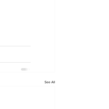
See All