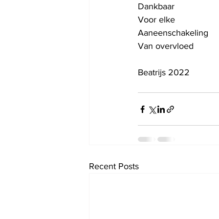
Dankbaar
Voor elke
Aaneenschakeling
Van overvloed
Beatrijs 2022
Recent Posts