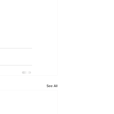
See All