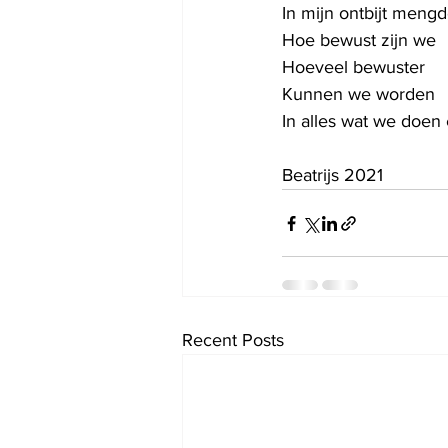
In mijn ontbijt meng
Hoe bewust zijn we
Hoeveel bewuster
Kunnen we worden
In alles wat we doen
Beatrijs 2021
Recent Posts