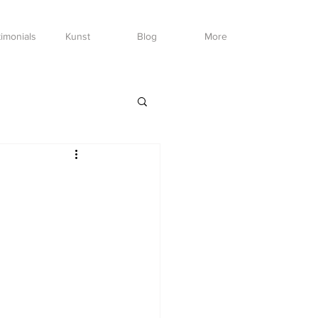
imonials
Kunst
Blog
More