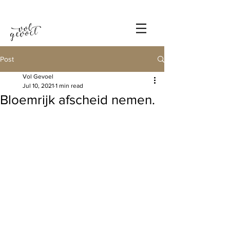
Post
Vol Gevoel
Jul 10, 2021
1 min read
Bloemrijk afscheid nemen.