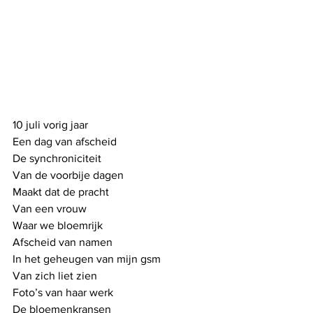
10 juli vorig jaar
Een dag van afscheid
De synchroniciteit
Van de voorbije dagen
Maakt dat de pracht
Van een vrouw
Waar we bloemrijk
Afscheid van namen
In het geheugen van mijn gsm 
Van zich liet zien
Foto’s van haar werk
De bloemenkransen