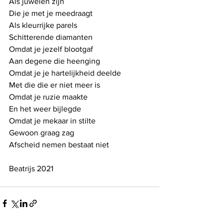
Als juwelen zijn
Die je met je meedraagt
Als kleurrijke parels
Schitterende diamanten
Omdat je jezelf blootgaf
Aan degene die heenging
Omdat je je hartelijkheid deelde
Met die die er niet meer is
Omdat je ruzie maakte
En het weer bijlegde
Omdat je mekaar in stilte
Gewoon graag zag
Afscheid nemen bestaat niet
Beatrijs 2021