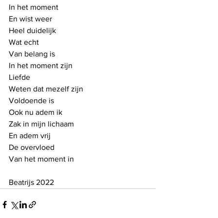
In het moment
En wist weer 
Heel duidelijk
Wat echt
Van belang is
In het moment zijn
Liefde
Weten dat mezelf zijn
Voldoende is
Ook nu adem ik
Zak in mijn lichaam
En adem vrij
De overvloed
Van het moment in
Beatrijs 2022