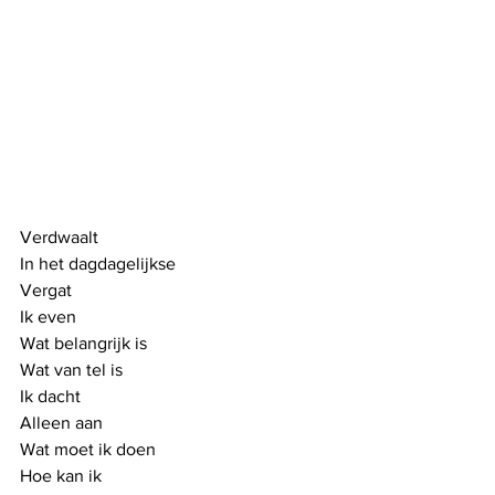
Verdwaalt
In het dagdagelijkse
Vergat 
Ik even
Wat belangrijk is
Wat van tel is
Ik dacht
Alleen aan 
Wat moet ik doen
Hoe kan ik