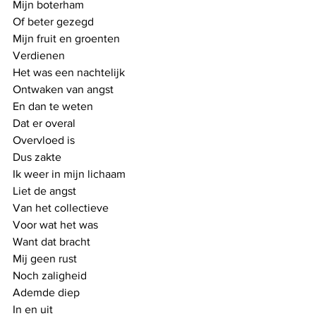
Mijn boterham
Of beter gezegd
Mijn fruit en groenten
Verdienen
Het was een nachtelijk
Ontwaken van angst
En dan te weten
Dat er overal
Overvloed is
Dus zakte 
Ik weer in mijn lichaam
Liet de angst
Van het collectieve
Voor wat het was
Want dat bracht
Mij geen rust
Noch zaligheid
Ademde diep 
In en uit