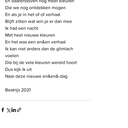
En daarenboven nog meer kleuren
Die we nog ontdekken mogen
En als je in het of of verhaal
Blijft zitten wat win je er dan mee
Ik had een nacht
Met heel nieuwe kleuren 
En het was een en&en verhaal
Ik kan niet anders dan de glimlach 
voelen
Die bij de vele kleuren wereld hoort
Dus kijk ik uit
Naar deze nieuwe en&en&-dag
Beatrijs 2021