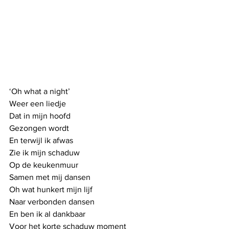
‘Oh what a night’
Weer een liedje
Dat in mijn hoofd
Gezongen wordt
En terwijl ik afwas
Zie ik mijn schaduw
Op de keukenmuur
Samen met mij dansen
Oh wat hunkert mijn lijf
Naar verbonden dansen
En ben ik al dankbaar
Voor het korte schaduw moment