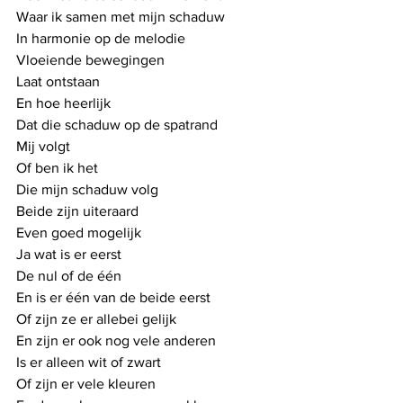
Waar ik samen met mijn schaduw
In harmonie op de melodie
Vloeiende bewegingen
Laat ontstaan
En hoe heerlijk 
Dat die schaduw op de spatrand
Mij volgt
Of ben ik het
Die mijn schaduw volg
Beide zijn uiteraard
Even goed mogelijk
Ja wat is er eerst
De nul of de één
En is er één van de beide eerst
Of zijn ze er allebei gelijk
En zijn er ook nog vele anderen
Is er alleen wit of zwart
Of zijn er vele kleuren