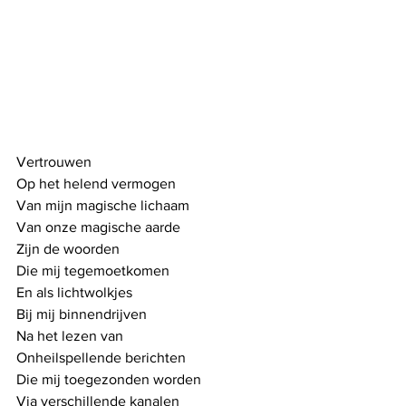
Vertrouwen
Op het helend vermogen
Van mijn magische lichaam
Van onze magische aarde
Zijn de woorden
Die mij tegemoetkomen
En als lichtwolkjes
Bij mij binnendrijven
Na het lezen van
Onheilspellende berichten
Die mij toegezonden worden
Via verschillende kanalen