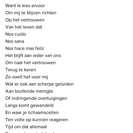
Want ik kies ervoor
Om mij te blijven richten
Op het vertrouwen
Van het leven dat
Nos cuido
Nos sana
Nos hace mas feliz
Het blijft aan ieder van ons
Om naar het vertrouwen
Terug te keren
Zo voelt het voor mij
Wat er ook aan scherpe geluiden
Aan brullende menigte
Of indringende overtuigingen
Langs komt gewandeld
En waar je lichaamscellen
Ten volle op kunnen reageren
Tijd om dat allemaal