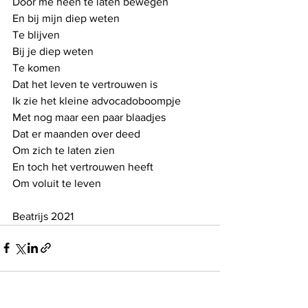
Door me heen te laten bewegen
En bij mijn diep weten
Te blijven
Bij je diep weten
Te komen
Dat het leven te vertrouwen is
Ik zie het kleine advocadoboompje
Met nog maar een paar blaadjes
Dat er maanden over deed 
Om zich te laten zien
En toch het vertrouwen heeft
Om voluit te leven
Beatrijs 2021