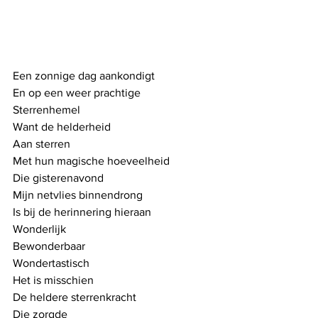
Een zonnige dag aankondigt
En op een weer prachtige
Sterrenhemel
Want de helderheid
Aan sterren
Met hun magische hoeveelheid
Die gisterenavond
Mijn netvlies binnendrong
Is bij de herinnering hieraan
Wonderlijk
Bewonderbaar
Wondertastisch
Het is misschien
De heldere sterrenkracht
Die zorgde 