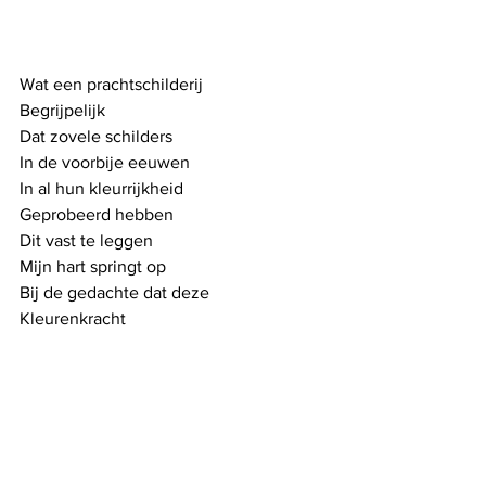
Wat een prachtschilderij
Begrijpelijk
Dat zovele schilders
In de voorbije eeuwen
In al hun kleurrijkheid
Geprobeerd hebben
Dit vast te leggen
Mijn hart springt op
Bij de gedachte dat deze
Kleurenkracht