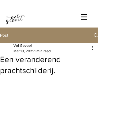
Post
Vol Gevoel
Mar 18, 2021
1 min read
Een veranderend
prachtschilderij.