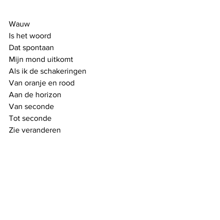
Wauw
Is het woord
Dat spontaan
Mijn mond uitkomt
Als ik de schakeringen
Van oranje en rood
Aan de horizon
Van seconde 
Tot seconde 
Zie veranderen