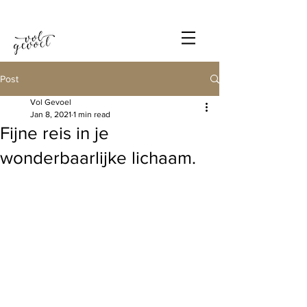
Post
Vol Gevoel
Jan 8, 2021
1 min read
Fijne reis in je
wonderbaarlijke lichaam.