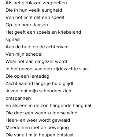
Als net geblazen zeepbellen
Die in hun veelkleurigheid
Van het licht dat erin speelt
Op- en neer dansen
Het geeft een speels en kriebelend 
signaal 
Aan de huid op de achterkant
Van mijn schedel
Waar het dan omgezet wordt
In het gevoel van een zijdezachte sjaal 
Die op een lentedag
Zacht aaiend langs je huid glijdt
Ik voel dat mijn schouders zich 
ontspannen
En als een in de zon hangende hangmat
Die door een warm zuiderse wind 
Heen- en weer wordt gewaaid
Meedeinen met de beweging 
Die vanuit mijn heupen ontstaat