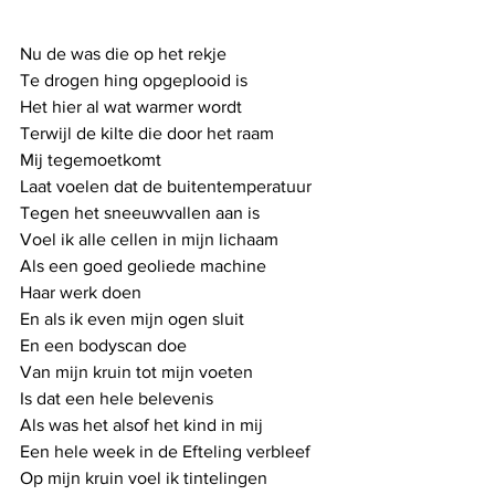
Nu de was die op het rekje
Te drogen hing opgeplooid is
Het hier al wat warmer wordt
Terwijl de kilte die door het raam
Mij tegemoetkomt
Laat voelen dat de buitentemperatuur
Tegen het sneeuwvallen aan is
Voel ik alle cellen in mijn lichaam
Als een goed geoliede machine
Haar werk doen
En als ik even mijn ogen sluit
En een bodyscan doe
Van mijn kruin tot mijn voeten
Is dat een hele belevenis
Als was het alsof het kind in mij 
Een hele week in de Efteling verbleef
Op mijn kruin voel ik tintelingen