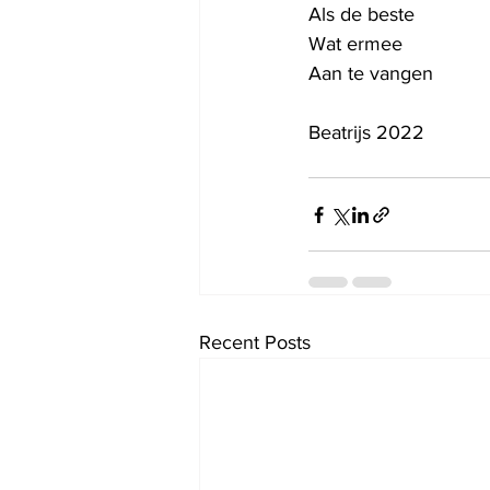
Als de beste
Wat ermee
Aan te vangen
Beatrijs 2022
Recent Posts