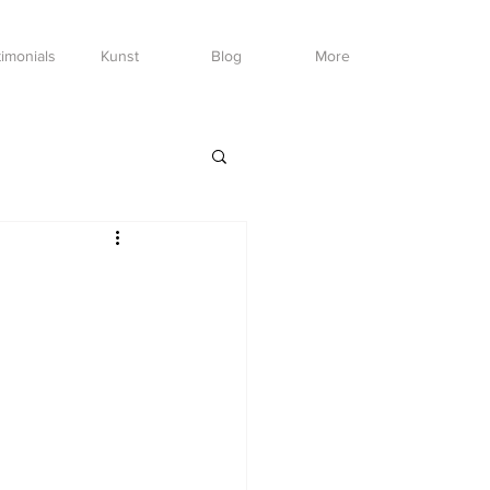
imonials
Kunst
Blog
More