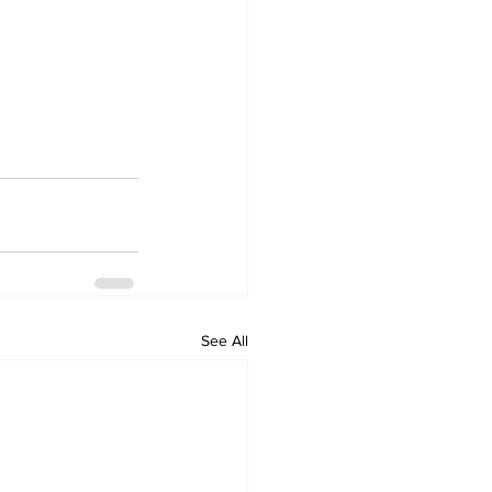
See All