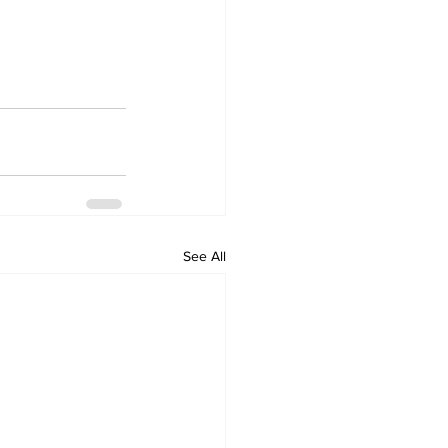
See All