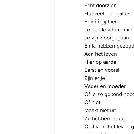
Echt doorzien
Hoeveel generaties
Er vóór jij hier
Je eerste adem nam
Je zijn voorgegaan
En ja hebben gezeg
Aan het leven 
Hier op aarde
Eerst en vooral
Zijn er je 
Vader en moeder
Of je ze gekend hebt
Of niet 
Maakt niet uit
Ze hebben beide
Ooit voor het leven 