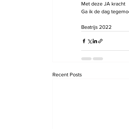
Met deze JA kracht
Ga ik de dag tegemo
Beatrijs 2022
Recent Posts