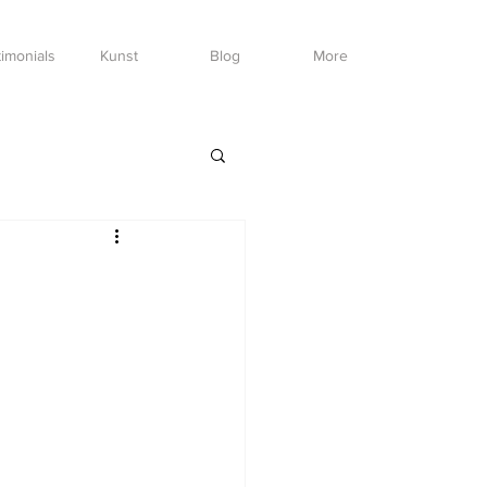
imonials
Kunst
Blog
More