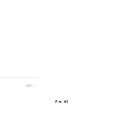
See All