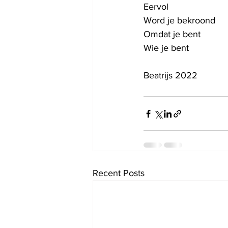
Eervol
Word je bekroond
Omdat je bent
Wie je bent
Beatrijs 2022
Recent Posts