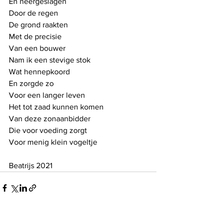
En neergeslagen 
Door de regen
De grond raakten
Met de precisie 
Van een bouwer
Nam ik een stevige stok
Wat hennepkoord
En zorgde zo 
Voor een langer leven
Het tot zaad kunnen komen
Van deze zonaanbidder
Die voor voeding zorgt
Voor menig klein vogeltje
Beatrijs 2021