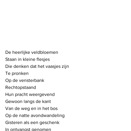
De heerlijke veldbloemen
Staan in kleine flesjes
Die denken dat het vaasjes zijn
Te pronken 
Op de vensterbank
Rechtopstaand 
Hun pracht weergevend
Gewoon langs de kant
Van de weg en in het bos
Op de natte avondwandeling
Gisteren als een geschenk 
In ontvangst genomen