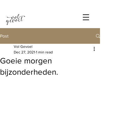
Post
Vol Gevoel
Dec 27, 2021
1 min read
Goeie morgen
bijzonderheden.