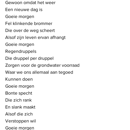
Gewoon omdat het weer
Een nieuwe dag is
Goeie morgen
Fel klinkende brommer
Die over de weg scheert
Alsof zijn leven ervan afhangt
Goeie morgen
Regendruppels
Die druppel per druppel
Zorgen voor de grondwater voorraad
Waar we ons allemaal aan tegoed
Kunnen doen
Goeie morgen
Bonte specht
Die zich rank
En slank maakt
Alsof die zich
Verstoppen wil
Goeie morgen