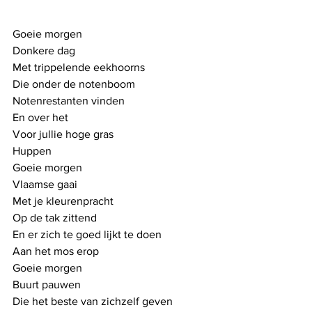
Goeie morgen
Donkere dag
Met trippelende eekhoorns
Die onder de notenboom
Notenrestanten vinden
En over het
Voor jullie hoge gras
Huppen
Goeie morgen
Vlaamse gaai
Met je kleurenpracht
Op de tak zittend
En er zich te goed lijkt te doen
Aan het mos erop
Goeie morgen
Buurt pauwen
Die het beste van zichzelf geven