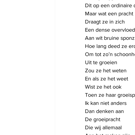
Dit op een ordinaire
Maar wat een pracht
Draagt ze in zich
Een dense overvloed
Aan wit bruine sponz
Hoe lang deed ze er
Om tot zo’n schoonh
Uit te groeien
Zou ze het weten
En als ze het weet
Wist ze het ook 
Toen ze haar groeisp
Ik kan niet anders
Dan denken aan
De groeipracht
Die wij allemaal