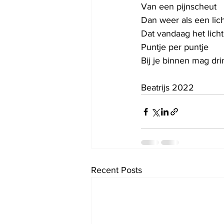
Van een pijnscheut
Dan weer als een lic
Dat vandaag het licht
Puntje per puntje
Bij je binnen mag dr
Beatrijs 2022
Recent Posts