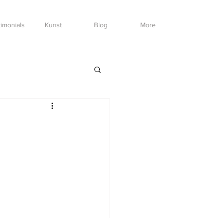
imonials
Kunst
Blog
More