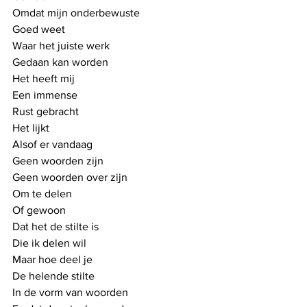
Omdat mijn onderbewuste
Goed weet
Waar het juiste werk
Gedaan kan worden
Het heeft mij
Een immense 
Rust gebracht
Het lijkt
Alsof er vandaag
Geen woorden zijn
Geen woorden over zijn
Om te delen
Of gewoon
Dat het de stilte is
Die ik delen wil
Maar hoe deel je
De helende stilte
In de vorm van woorden