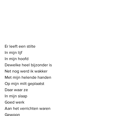
Er leeft een stilte 
In mijn lijf
In mijn hoofd
Dewelke heel bijzonder is
Net nog werd ik wakker
Met mijn helende handen
Op mijn milt geplaatst
Daar waar ze 
In mijn slaap
Goed werk 
Aan het verrichten waren
Gewoon 