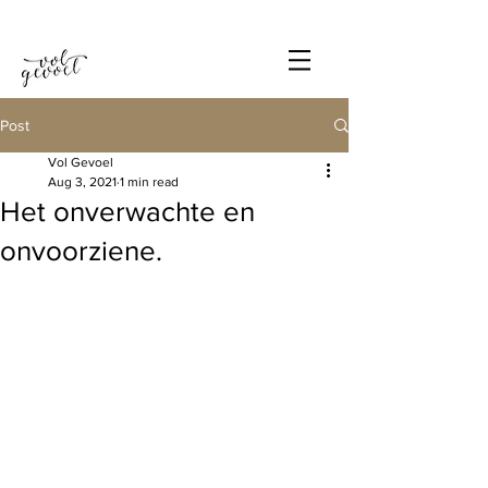
Post
Vol Gevoel
Aug 3, 2021
1 min read
Het onverwachte en
onvoorziene.