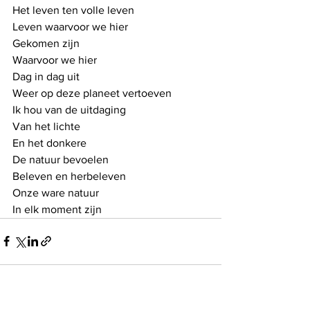
Het leven ten volle leven
Leven waarvoor we hier
Gekomen zijn
Waarvoor we hier
Dag in dag uit
Weer op deze planeet vertoeven
Ik hou van de uitdaging
Van het lichte
En het donkere
De natuur bevoelen
Beleven en herbeleven
Onze ware natuur
In elk moment zijn