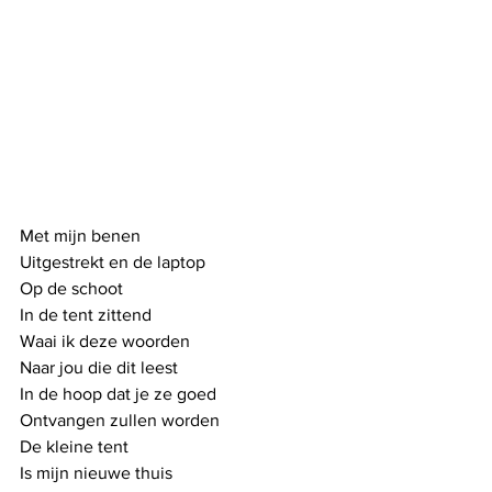
Met mijn benen
Uitgestrekt en de laptop
Op de schoot
In de tent zittend
Waai ik deze woorden
Naar jou die dit leest
In de hoop dat je ze goed
Ontvangen zullen worden
De kleine tent
Is mijn nieuwe thuis