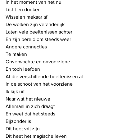
In het moment van het nu
Licht en donker
Wisselen mekaar af
De wolken zijn veranderlijk
Laten vele beeltenissen achter
En zijn bereid om steeds weer
Andere connecties
Te maken
Onverwachte en onvoorziene
En toch leefden
Al die verschillende beeltenissen al
In de schoot van het voorziene
Ik kijk uit
Naar wat het nieuwe
Allemaal in zich draagt
En weet dat het steeds
Bijzonder is
Dit heet vrij zijn
Dit heet het magische leven