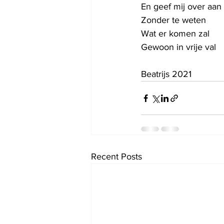
En geef mij over aa
Zonder te weten
Wat er komen zal
Gewoon in vrije val
Beatrijs 2021
Recent Posts