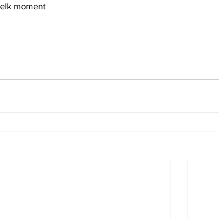
n elk moment