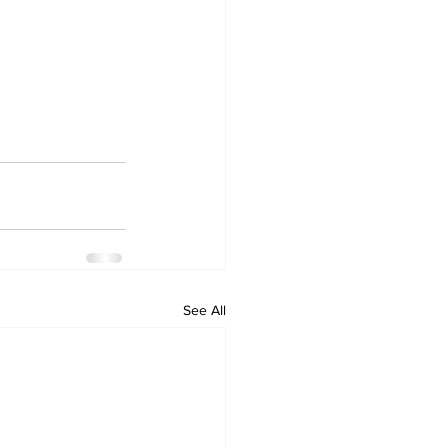
See All