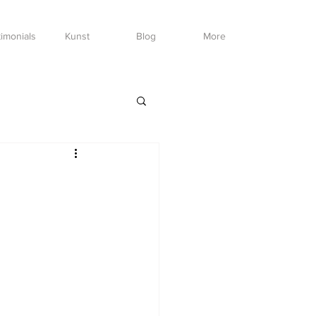
imonials
Kunst
Blog
More