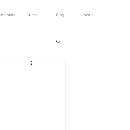
imonials
Kunst
Blog
More