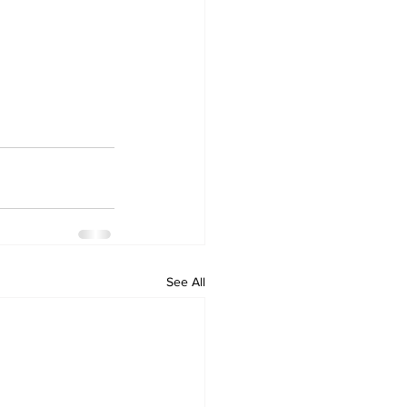
See All