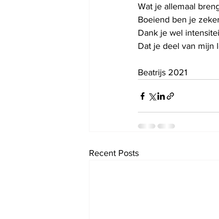
Wat je allemaal bren
Boeiend ben je zeke
Dank je wel intensitei
Dat je deel van mijn 
Beatrijs 2021
Recent Posts