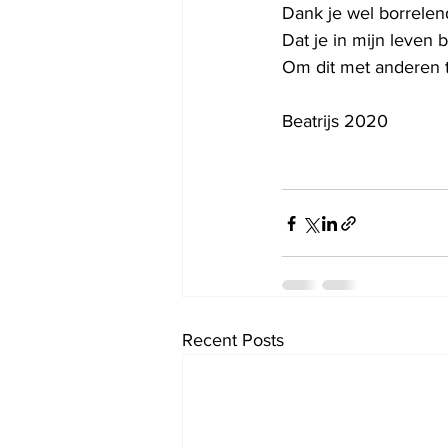
Dank je wel borrelen
Dat je in mijn leven 
Om dit met anderen 
Beatrijs 2020
Recent Posts