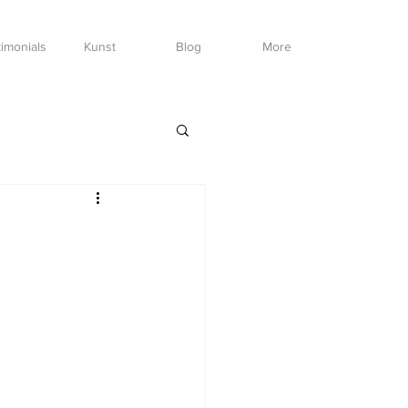
imonials
Kunst
Blog
More