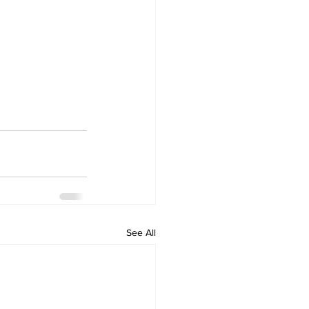
See All