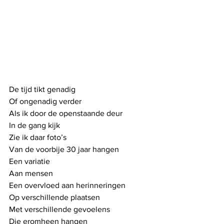
De tijd tikt genadig
Of ongenadig verder
Als ik door de openstaande deur
In de gang kijk
Zie ik daar foto’s
Van de voorbije 30 jaar hangen
Een variatie
Aan mensen
Een overvloed aan herinneringen
Op verschillende plaatsen
Met verschillende gevoelens
Die eromheen hangen