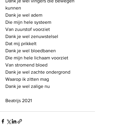
Dank je wel vingers die bewegen 
kunnen
Dank je wel adem 
Die mijn hele systeem 
Van zuurstof voorziet
Dank je wel zenuwstelsel
Dat mij prikkelt
Dank je wel bloedbanen
Die mijn hele lichaam voorziet
Van stromend bloed
Dank je wel zachte ondergrond
Waarop ik zitten mag
Dank je wel zalige nu
Beatrijs 2021