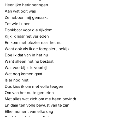
Heerlijke herinneringen
Aan wat ooit was
Ze hebben mij gemaakt
Tot wie ik ben
Dankbaar voor die rijkdom
Kijk ik naar het verleden
En kom met plezier naar het nu
Want ook als ik de fotogalerij bekijk
Doe ik dat van in het nu
Want alleen het nu bestaat
Wat voorbij is is voorbij
Wat nog komen gaat
Is er nog niet
Dus kies ik om met volle teugen
Om van het nu te genieten
Met alles wat zich om me heen bevindt
En daar ten volle bewust van te zijn
Elke moment van elke dag