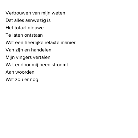
Vertrouwen van mijn weten
Dat alles aanwezig is
Het totaal nieuwe
Te laten ontstaan
Wat een heerlijke relaxte manier
Van zijn en handelen
Mijn vingers vertalen
Wat er door mij heen stroomt
Aan woorden
Wat zou er nog 