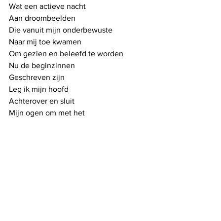
Wat een actieve nacht
Aan droombeelden
Die vanuit mijn onderbewuste
Naar mij toe kwamen
Om gezien en beleefd te worden
Nu de beginzinnen
Geschreven zijn
Leg ik mijn hoofd
Achterover en sluit
Mijn ogen om met het 