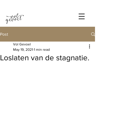
Post
Vol Gevoel
May 19, 2021
1 min read
Loslaten van de stagnatie.