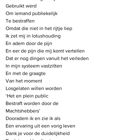
Gebruikt werd
Om iemand publiekelijk
Te bestraffen
Omdat die niet in het rijtje liep
Ik zet mij in lotushouding
En adem door de pijn
En eer de pijn die mij komt vertellen
Dat er nog dingen vanuit het verleden
In mijn systeem vastzitten
En met de graagte
Van het moment
Losgelaten willen worden
‘Het en plein public
Bestraft worden door de
Machtshebbers’
Dooradem ik en zie ik als
Een ervaring uit een vorig leven
Dank je voor de duidelijkheid