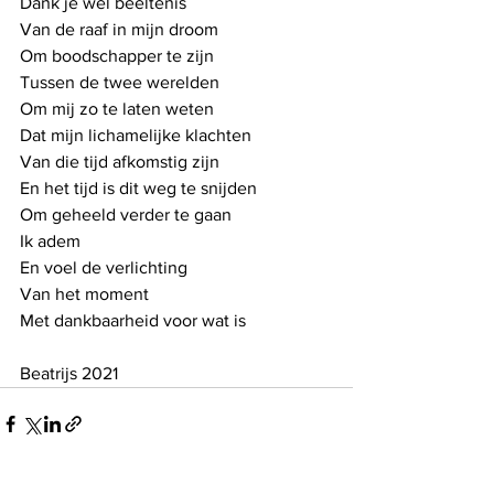
Dank je wel beeltenis
Van de raaf in mijn droom
Om boodschapper te zijn
Tussen de twee werelden
Om mij zo te laten weten
Dat mijn lichamelijke klachten
Van die tijd afkomstig zijn
En het tijd is dit weg te snijden
Om geheeld verder te gaan
Ik adem
En voel de verlichting
Van het moment
Met dankbaarheid voor wat is
Beatrijs 2021