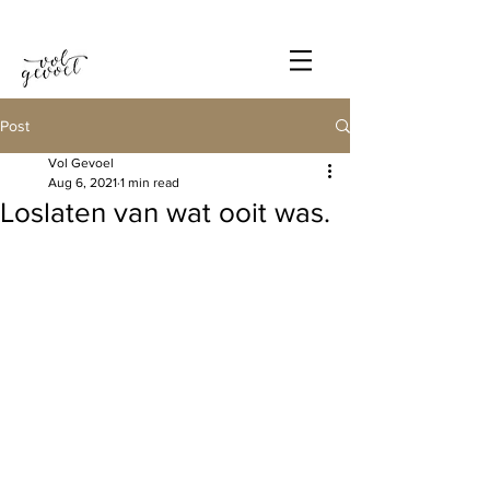
Post
Vol Gevoel
Aug 6, 2021
1 min read
Loslaten van wat ooit was.