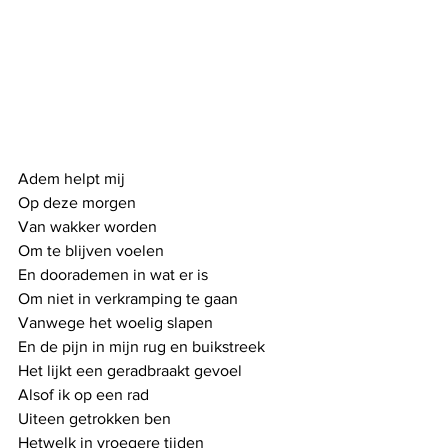
Adem helpt mij
Op deze morgen
Van wakker worden
Om te blijven voelen
En doorademen in wat er is
Om niet in verkramping te gaan
Vanwege het woelig slapen
En de pijn in mijn rug en buikstreek
Het lijkt een geradbraakt gevoel
Alsof ik op een rad
Uiteen getrokken ben
Hetwelk in vroegere tijden