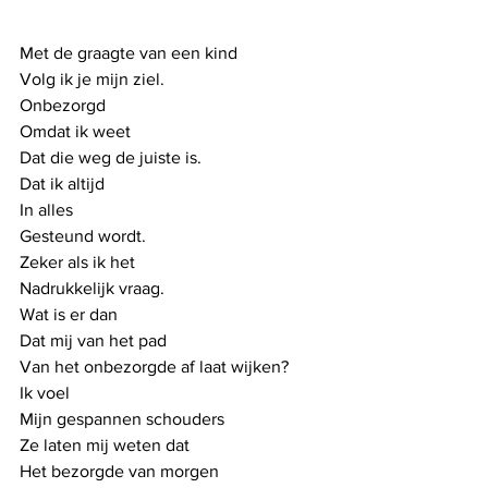
Met de graagte van een kind 
Volg ik je mijn ziel. 
Onbezorgd
Omdat ik weet
Dat die weg de juiste is. 
Dat ik altijd
In alles
Gesteund wordt.
Zeker als ik het
Nadrukkelijk vraag.
Wat is er dan
Dat mij van het pad
Van het onbezorgde af laat wijken? 
Ik voel
Mijn gespannen schouders
Ze laten mij weten dat
Het bezorgde van morgen