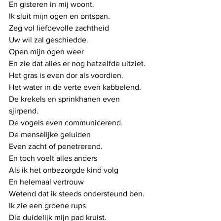
En gisteren in mij woont. 
Ik sluit mijn ogen en ontspan. 
Zeg vol liefdevolle zachtheid
Uw wil zal geschiedde. 
Open mijn ogen weer
En zie dat alles er nog hetzelfde uitziet. 
Het gras is even dor als voordien. 
Het water in de verte even kabbelend. 
De krekels en sprinkhanen even 
sjirpend. 
De vogels even communicerend.
De menselijke geluiden
Even zacht of penetrerend.
En toch voelt alles anders
Als ik het onbezorgde kind volg
En helemaal vertrouw
Wetend dat ik steeds ondersteund ben.
Ik zie een groene rups
Die duidelijk mijn pad kruist.