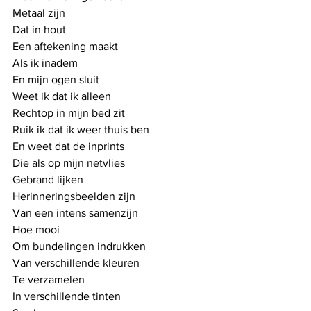
Metaal zijn 
Dat in hout 
Een aftekening maakt
Als ik inadem
En mijn ogen sluit
Weet ik dat ik alleen
Rechtop in mijn bed zit
Ruik ik dat ik weer thuis ben
En weet dat de inprints
Die als op mijn netvlies
Gebrand lijken
Herinneringsbeelden zijn
Van een intens samenzijn
Hoe mooi 
Om bundelingen indrukken
Van verschillende kleuren
Te verzamelen
In verschillende tinten