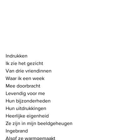
Indrukken
Ik zie het gezicht
Van drie vriendinnen
Waar ik een week
Mee doorbracht
Levendig voor me
Hun bijzonderheden
Hun uitdrukkingen
Heerlijke eigenheid
Ze zijn in mijn beeldgeheugen
Ingebrand
Alsof ze warmgemaakt