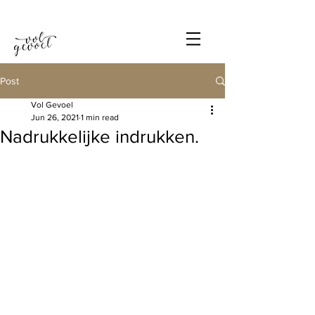
Post
Vol Gevoel
Jun 26, 2021
1 min read
Nadrukkelijke indrukken.