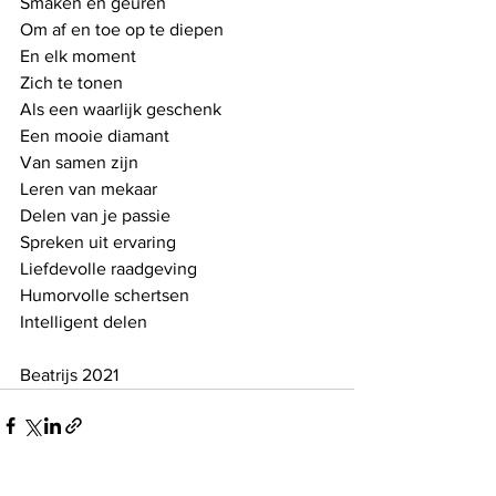
Smaken en geuren
Om af en toe op te diepen
En elk moment
Zich te tonen
Als een waarlijk geschenk
Een mooie diamant
Van samen zijn
Leren van mekaar
Delen van je passie
Spreken uit ervaring
Liefdevolle raadgeving
Humorvolle schertsen
Intelligent delen
Beatrijs 2021