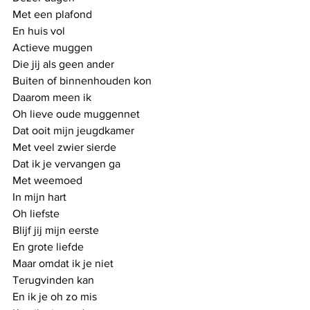
Met een plafond
En huis vol 
Actieve muggen
Die jij als geen ander
Buiten of binnenhouden kon 
Daarom meen ik 
Oh lieve oude muggennet
Dat ooit mijn jeugdkamer
Met veel zwier sierde
Dat ik je vervangen ga
Met weemoed
In mijn hart
Oh liefste
Blijf jij mijn eerste
En grote liefde
Maar omdat ik je niet
Terugvinden kan
En ik je oh zo mis