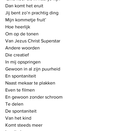
Dan komt het eruit
Jij bent zo’n prachtig ding
Mijn kommetje fruit’
Hoe heerlijk
Om op de tonen
Van Jezus Christ Superstar
Andere woorden
Die creatief
In mij opspringen
Gewoon in al zijn puurheid
En spontaniteit 
Naast mekaar te plakken
Even te filmen
En gewoon zonder schroom
Te delen
De spontaniteit
Van het kind
Komt steeds meer