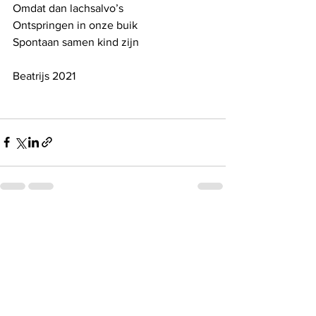
Omdat dan lachsalvo’s
Ontspringen in onze buik
Spontaan samen kind zijn
Beatrijs 2021
See All
Recent Posts