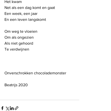
Het kwam
Net als een dag komt en gaat
Een week, een jaar
En een leven langskomt
Om weg te vloeien
Om als ongezien 
Als niet gehoord
Te verdwijnen
Onverschrokken chocolademonster 
Beatrijs 2020