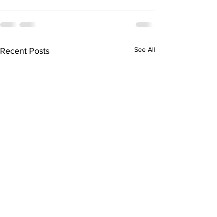
See All
Recent Posts