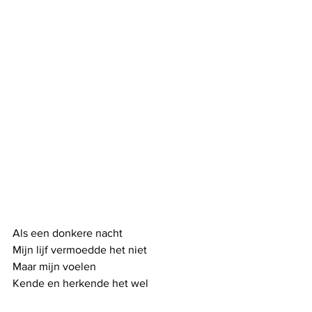
Als een donkere nacht
Mijn lijf vermoedde het niet
Maar mijn voelen
Kende en herkende het wel