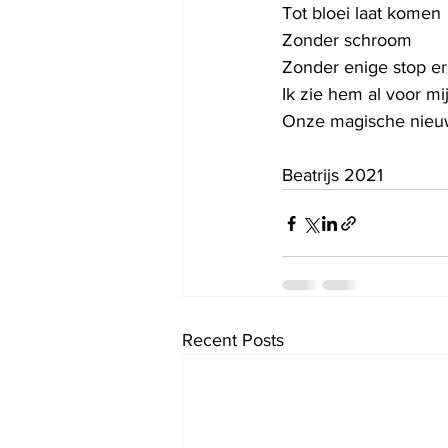
Tot bloei laat komen
Zonder schroom
Zonder enige stop e
Ik zie hem al voor mij
Onze magische nieu
Beatrijs 2021
Recent Posts