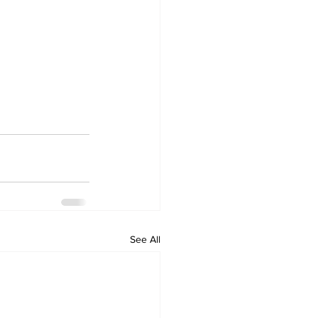
See All