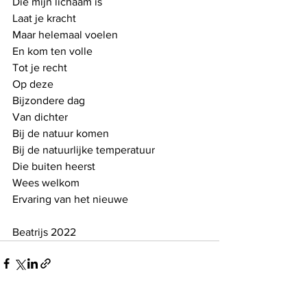
Die mijn lichaam is
Laat je kracht
Maar helemaal voelen
En kom ten volle 
Tot je recht
Op deze 
Bijzondere dag
Van dichter
Bij de natuur komen
Bij de natuurlijke temperatuur
Die buiten heerst
Wees welkom
Ervaring van het nieuwe
Beatrijs 2022