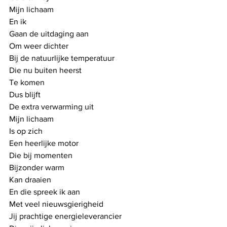
Mijn lichaam
En ik 
Gaan de uitdaging aan
Om weer dichter
Bij de natuurlijke temperatuur
Die nu buiten heerst
Te komen
Dus blijft 
De extra verwarming uit
Mijn lichaam
Is op zich
Een heerlijke motor
Die bij momenten
Bijzonder warm 
Kan draaien
En die spreek ik aan
Met veel nieuwsgierigheid
Jij prachtige energieleverancier