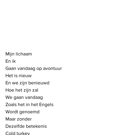
Mijn lichaam 
En ik 
Gaan vandaag op avontuur
Het is nieuw
En we zijn benieuwd
Hoe het zijn zal
We gaan vandaag
Zoals het in het Engels
Wordt genoemd
Maar zonder 
Dezelfde betekenis
Cold turkey