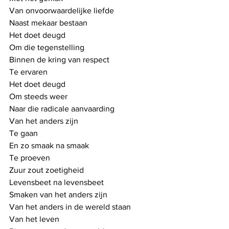
Van onvoorwaardelijke liefde
Naast mekaar bestaan
Het doet deugd 
Om die tegenstelling
Binnen de kring van respect 
Te ervaren
Het doet deugd
Om steeds weer
Naar die radicale aanvaarding
Van het anders zijn 
Te gaan
En zo smaak na smaak
Te proeven
Zuur zout zoetigheid
Levensbeet na levensbeet
Smaken van het anders zijn
Van het anders in de wereld staan
Van het leven 