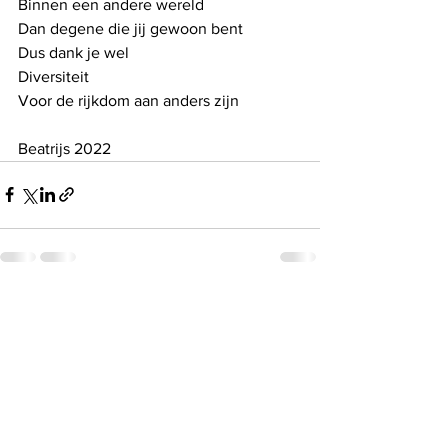
Binnen een andere wereld
Dan degene die jij gewoon bent
Dus dank je wel
Diversiteit
Voor de rijkdom aan anders zijn
Beatrijs 2022
See All
Recent Posts