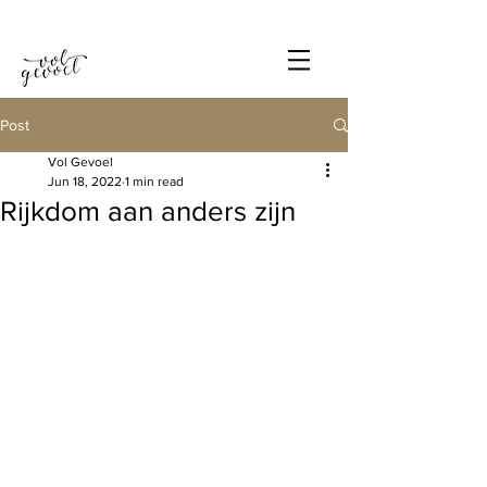
Post
Vol Gevoel
Jun 18, 2022
1 min read
Rijkdom aan anders zijn