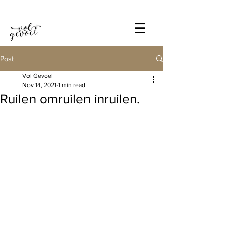
Post
Vol Gevoel
Nov 14, 2021
1 min read
Ruilen omruilen inruilen.