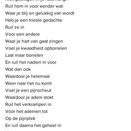
Ruil hem in voor eender wat
Waar je blij en gelukkig van wordt
Heb je een trieste gedachte
Ruil ze in 
Voor een andere
Waar je hart van gaat zingen
Voel je kwaadheid opborrelen
Laat maar borrelen
En ruil het nadien in voor 
Wat dan ook
Waardoor je helemaal
Weer naar het nu komt
Voel je een pijnscheut
Waardoor je adem stokt
Ruil het verkrampen in
Voor het ademen tot
Op de pijnplek
En ruil daarna het geheel in 