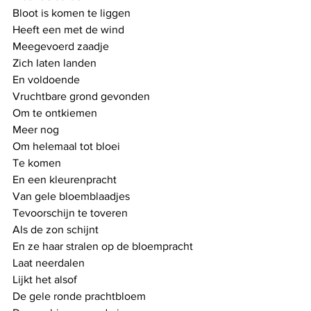
Bloot is komen te liggen
Heeft een met de wind
Meegevoerd zaadje
Zich laten landen
En voldoende 
Vruchtbare grond gevonden
Om te ontkiemen
Meer nog 
Om helemaal tot bloei
Te komen
En een kleurenpracht
Van gele bloemblaadjes
Tevoorschijn te toveren
Als de zon schijnt
En ze haar stralen op de bloempracht
Laat neerdalen
Lijkt het alsof
De gele ronde prachtbloem