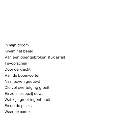
In mijn droom
Kwam het beeld 
Van een opengebroken stuk asfalt
Tevoorschijn
Door de kracht
Van de boomwortel
Naar boven geduwd
Die vol overtuiging groeit
En zo alles opzij duwt
Wat zijn groei tegenhoudt
En op de plaats 
Waar de aarde 