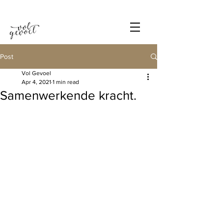
Post
Vol Gevoel
Apr 4, 2021
1 min read
Samenwerkende kracht.