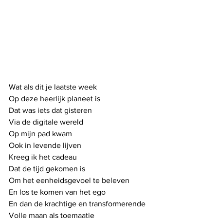
Wat als dit je laatste week
Op deze heerlijk planeet is
Dat was iets dat gisteren
Via de digitale wereld
Op mijn pad kwam
Ook in levende lijven
Kreeg ik het cadeau 
Dat de tijd gekomen is
Om het eenheidsgevoel te beleven
En los te komen van het ego
En dan de krachtige en transformerende
Volle maan als toemaatje