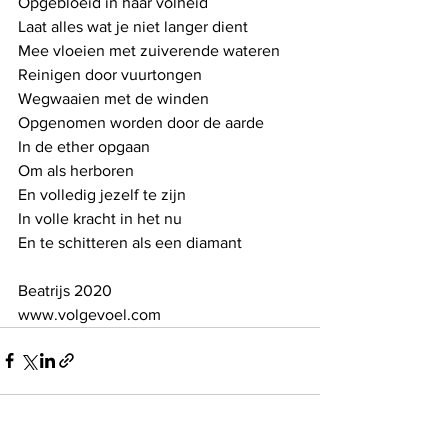
Opgebloeid in haar volheid
Laat alles wat je niet langer dient
Mee vloeien met zuiverende wateren
Reinigen door vuurtongen
Wegwaaien met de winden
Opgenomen worden door de aarde
In de ether opgaan
Om als herboren
En volledig jezelf te zijn
In volle kracht in het nu 
En te schitteren als een diamant
Beatrijs 2020
www.volgevoel.com