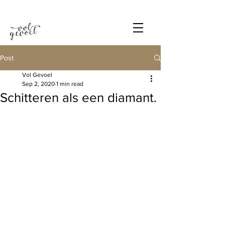
Post
Vol Gevoel
Sep 2, 2020
1 min read
Schitteren als een diamant.