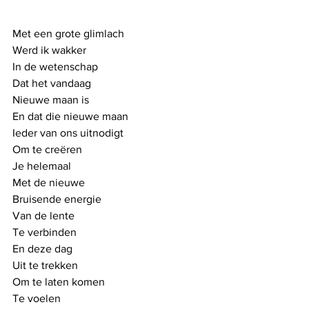
Met een grote glimlach
Werd ik wakker
In de wetenschap
Dat het vandaag
Nieuwe maan is
En dat die nieuwe maan 
Ieder van ons uitnodigt
Om te creëren
Je helemaal
Met de nieuwe
Bruisende energie
Van de lente
Te verbinden
En deze dag
Uit te trekken
Om te laten komen
Te voelen