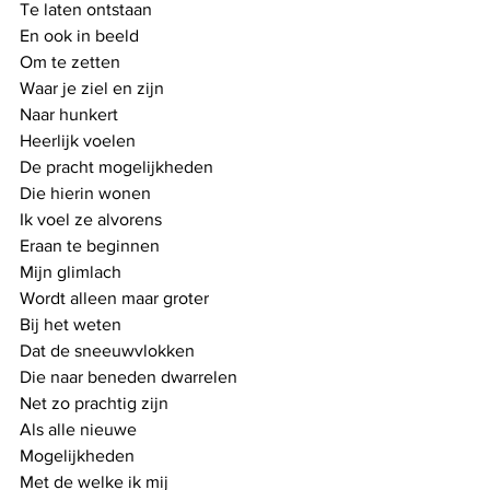
Te laten ontstaan
En ook in beeld 
Om te zetten
Waar je ziel en zijn
Naar hunkert
Heerlijk voelen
De pracht mogelijkheden
Die hierin wonen
Ik voel ze alvorens
Eraan te beginnen
Mijn glimlach
Wordt alleen maar groter
Bij het weten
Dat de sneeuwvlokken
Die naar beneden dwarrelen
Net zo prachtig zijn
Als alle nieuwe
Mogelijkheden
Met de welke ik mij