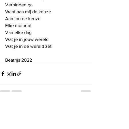
Verbinden ga
Want aan mij de keuze
Aan jou de keuze
Elke moment
Van elke dag
Wat je in jouw wereld
Wat je in de wereld zet
Beatrijs 2022
See All
Recent Posts