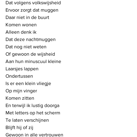
Dat volgens volkswijsheid
Ervoor zorgt dat muggen
Daar niet in de buurt
Komen wonen
Alleen denk ik 
Dat deze nachtmuggen
Dat nog niet weten
Of gewoon de wijsheid
Aan hun minuscuul kleine
Laarsjes lappen
Ondertussen 
Is er een klein vliegje
Op mijn vinger
Komen zitten
En terwijl ik lustig doorga
Met letters op het scherm
Te laten verschijnen
Blijft hij of zij
Gewoon in alle vertrouwen