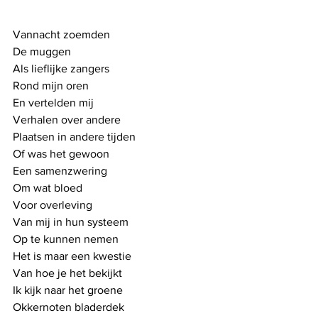
Vannacht zoemden
De muggen
Als lieflijke zangers
Rond mijn oren
En vertelden mij 
Verhalen over andere 
Plaatsen in andere tijden
Of was het gewoon
Een samenzwering
Om wat bloed
Voor overleving
Van mij in hun systeem
Op te kunnen nemen
Het is maar een kwestie
Van hoe je het bekijkt
Ik kijk naar het groene
Okkernoten bladerdek