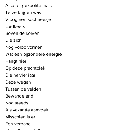
Alsof er gekookte mais
Te verkrijgen was
Vloog een koolmeesje
Luidkeels
Boven de kolven
Die zich 
Nog volop vormen
Wat een bijzondere energie
Hangt hier
Op deze prachtplek
Die na vier jaar 
Deze wegen 
Tussen de velden
Bewandelend
Nog steeds 
Als vakantie aanvoelt
Misschien is er
Een verband