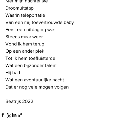
Met mijn nachtelijke 
Droomuitstap
Waarin teleportatie
Van een mij toevertrouwde baby 
Eerst een uitdaging was
Steeds maar weer
Vond ik hem terug
Op een ander plek
Tot ik hem toefluisterde
Wat een bijzonder talent
Hij had
Wat een avontuurlijke nacht
Dat er nog vele mogen volgen
Beatrijs 2022