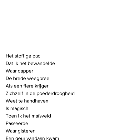
Het stoffige pad
Dat ik net bewandelde
Waar dapper
De brede weegbree
Als een fiere krijger
Zichzelf in de poederdroogheid
Weet te handhaven
Is magisch
Toen ik het maïsveld
Passeerde
Waar gisteren
Een geur vandaan kwam