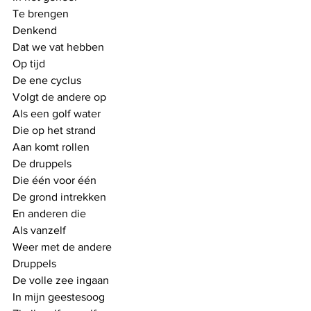
Te brengen
Denkend 
Dat we vat hebben
Op tijd
De ene cyclus
Volgt de andere op
Als een golf water
Die op het strand
Aan komt rollen
De druppels
Die één voor één
De grond intrekken
En anderen die
Als vanzelf
Weer met de andere
Druppels
De volle zee ingaan
In mijn geestesoog