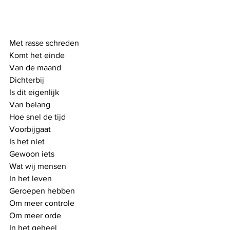
Met rasse schreden
Komt het einde
Van de maand
Dichterbij 
Is dit eigenlijk
Van belang
Hoe snel de tijd
Voorbijgaat
Is het niet
Gewoon iets
Wat wij mensen 
In het leven
Geroepen hebben
Om meer controle
Om meer orde 
In het geheel