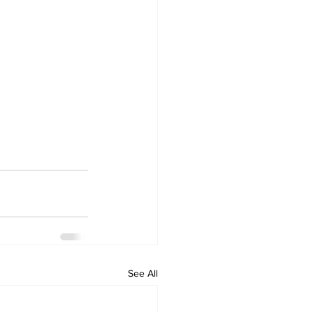
See All