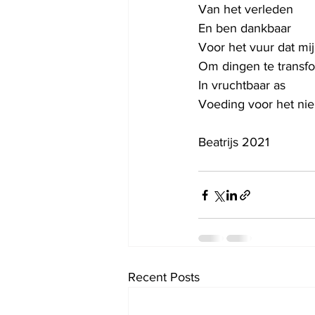
Van het verleden
En ben dankbaar
Voor het vuur dat mij
Om dingen te transf
In vruchtbaar as
Voeding voor het ni
Beatrijs 2021
Recent Posts