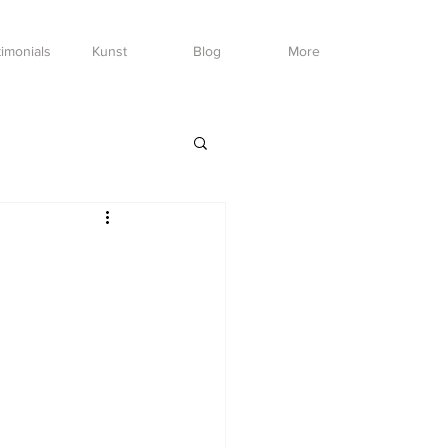
imonials
Kunst
Blog
More