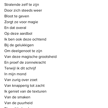
Stralende zelf te zijn
Door zich steeds weer
Bloot te geven
Zorgt ze voor magie
En dat overal
Op deze aardbol
Ik ben ook deze ochtend
Bij de gelukkigen
Om deelgenoot te zijn
Van deze magische grootsheid
En proef de zonnekracht
Terwijl ik dit schrijf
In mijn mond
Van zurig over zoet
Van knapperig tot zacht
Ik geniet van de texturen
Van de smaken
Van de puurheid