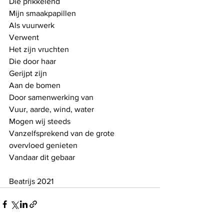
Die prikkelend 
Mijn smaakpapillen
Als vuurwerk
Verwent
Het zijn vruchten
Die door haar
Gerijpt zijn
Aan de bomen
Door samenwerking van 
Vuur, aarde, wind, water
Mogen wij steeds
Vanzelfsprekend van de grote 
overvloed genieten 
Vandaar dit gebaar
Beatrijs 2021