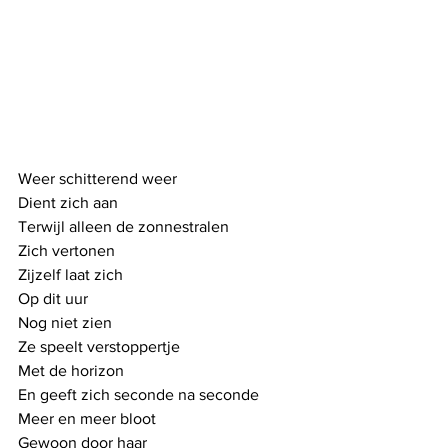
Weer schitterend weer
Dient zich aan
Terwijl alleen de zonnestralen
Zich vertonen
Zijzelf laat zich
Op dit uur 
Nog niet zien
Ze speelt verstoppertje
Met de horizon
En geeft zich seconde na seconde
Meer en meer bloot
Gewoon door haar