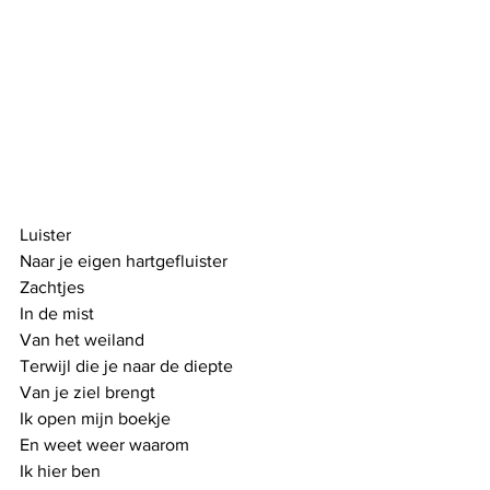
Luister 
Naar je eigen hartgefluister
Zachtjes
In de mist
Van het weiland
Terwijl die je naar de diepte
Van je ziel brengt
Ik open mijn boekje
En weet weer waarom
Ik hier ben