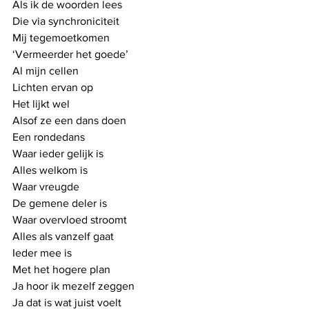
Als ik de woorden lees
Die via synchroniciteit
Mij tegemoetkomen
‘Vermeerder het goede’
Al mijn cellen
Lichten ervan op
Het lijkt wel
Alsof ze een dans doen
Een rondedans
Waar ieder gelijk is
Alles welkom is
Waar vreugde
De gemene deler is
Waar overvloed stroomt
Alles als vanzelf gaat
Ieder mee is
Met het hogere plan
Ja hoor ik mezelf zeggen
Ja dat is wat juist voelt