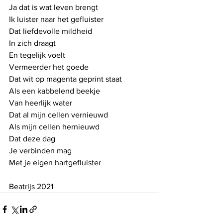
Ja dat is wat leven brengt
Ik luister naar het gefluister
Dat liefdevolle mildheid
In zich draagt
En tegelijk voelt
Vermeerder het goede
Dat wit op magenta geprint staat
Als een kabbelend beekje
Van heerlijk water
Dat al mijn cellen vernieuwd
Als mijn cellen hernieuwd
Dat deze dag
Je verbinden mag
Met je eigen hartgefluister
Beatrijs 2021