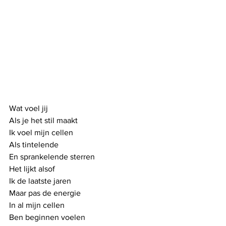
Wat voel jij
Als je het stil maakt
Ik voel mijn cellen
Als tintelende 
En sprankelende sterren
Het lijkt alsof
Ik de laatste jaren
Maar pas de energie
In al mijn cellen
Ben beginnen voelen