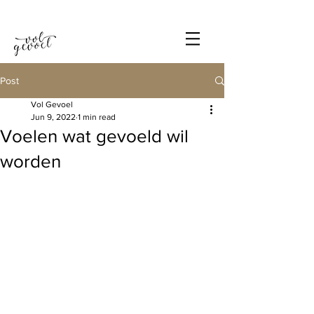
Post
Vol Gevoel
Jun 9, 2022
1 min read
Voelen wat gevoeld wil
worden