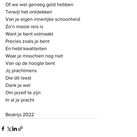
Of we wel genoeg geld hebben
Terwijl het ontdekken
Van je eigen innerlijke schoonheid
Zo’n mooie reis is
Want je bent volmaakt 
Precies zoals je bent
En hebt kwaliteiten
Waar je misschien nog niet
Van op de hoogte bent
Jij prachtmens 
Die dit leest
Dank je wel
Om jezelf te zijn
In al je pracht
Beatrijs 2022