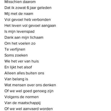
Misschien daarom
Dat ik zowat 6 jaar geleden
Mij met de naam
Vol gevoel heb verbonden
Het leven vol gevoel aangaan
Is mijn levenspad
Dank aan mijn lichaam
Om het voelen zo
Te verfijnen
Soms zoeken 
We het ver van huis
En lijkt het alsof
Alleen alles buiten ons 
Van belang is
Wat mensen over ons denken
Of we wel goed genoeg zijn
Volgens de normen
Van de maatschappij
Of we wel aanvaard worden