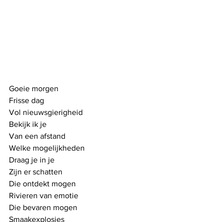
Goeie morgen
Frisse dag
Vol nieuwsgierigheid
Bekijk ik je 
Van een afstand
Welke mogelijkheden
Draag je in je
Zijn er schatten
Die ontdekt mogen
Rivieren van emotie
Die bevaren mogen
Smaakexplosies