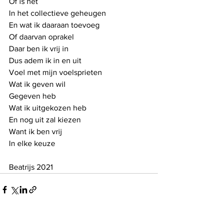
Of is het 
In het collectieve geheugen
En wat ik daaraan toevoeg
Of daarvan oprakel
Daar ben ik vrij in
Dus adem ik in en uit
Voel met mijn voelsprieten
Wat ik geven wil
Gegeven heb
Wat ik uitgekozen heb
En nog uit zal kiezen
Want ik ben vrij
In elke keuze
Beatrijs 2021