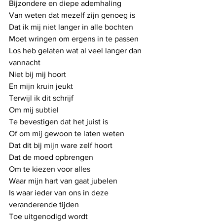
Bijzondere en diepe ademhaling
Van weten dat mezelf zijn genoeg is
Dat ik mij niet langer in alle bochten
Moet wringen om ergens in te passen
Los heb gelaten wat al veel langer dan 
vannacht
Niet bij mij hoort
En mijn kruin jeukt
Terwijl ik dit schrijf
Om mij subtiel 
Te bevestigen dat het juist is
Of om mij gewoon te laten weten 
Dat dit bij mijn ware zelf hoort
Dat de moed opbrengen
Om te kiezen voor alles
Waar mijn hart van gaat jubelen
Is waar ieder van ons in deze 
veranderende tijden
Toe uitgenodigd wordt