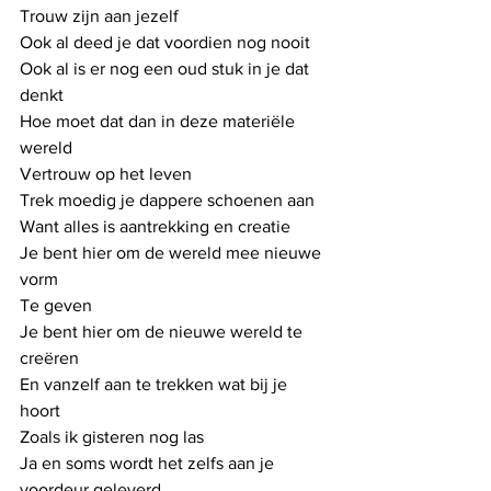
Trouw zijn aan jezelf
Ook al deed je dat voordien nog nooit
Ook al is er nog een oud stuk in je dat 
denkt
Hoe moet dat dan in deze materiële 
wereld
Vertrouw op het leven
Trek moedig je dappere schoenen aan
Want alles is aantrekking en creatie
Je bent hier om de wereld mee nieuwe 
vorm 
Te geven
Je bent hier om de nieuwe wereld te 
creëren
En vanzelf aan te trekken wat bij je 
hoort
Zoals ik gisteren nog las
Ja en soms wordt het zelfs aan je 
voordeur geleverd