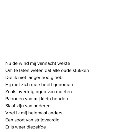
Nu de wind mij vannacht wekte
Om te laten weten dat alle oude stukken
Die ik niet langer nodig heb
Hij met zich mee heeft genomen
Zoals overtuigingen van moeten
Patronen van mij klein houden
Slaaf zijn van anderen
Voel ik mij helemaal anders
Een soort van strijdvaardig
Er is weer diezelfde