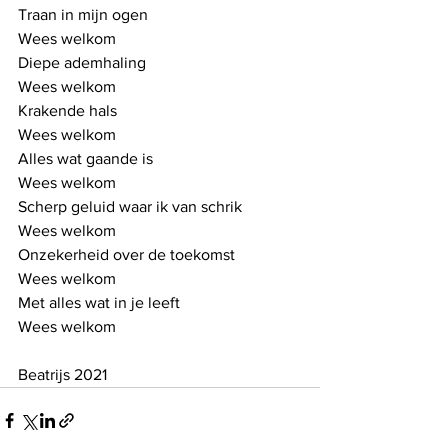
Traan in mijn ogen
Wees welkom
Diepe ademhaling
Wees welkom
Krakende hals
Wees welkom
Alles wat gaande is
Wees welkom
Scherp geluid waar ik van schrik
Wees welkom
Onzekerheid over de toekomst
Wees welkom
Met alles wat in je leeft
Wees welkom
Beatrijs 2021