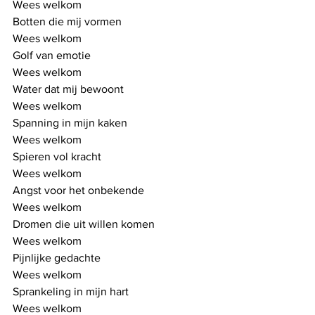
Wees welkom
Botten die mij vormen
Wees welkom
Golf van emotie
Wees welkom
Water dat mij bewoont
Wees welkom
Spanning in mijn kaken
Wees welkom
Spieren vol kracht
Wees welkom
Angst voor het onbekende
Wees welkom
Dromen die uit willen komen
Wees welkom
Pijnlijke gedachte
Wees welkom
Sprankeling in mijn hart
Wees welkom