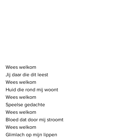
Wees welkom
Jij daar die dit leest
Wees welkom
Huid die rond mij woont
Wees welkom
Speelse gedachte
Wees welkom
Bloed dat door mij stroomt
Wees welkom
Glimlach op mijn lippen