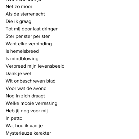
Net zo mooi 
Als de sterrenacht
Die ik graag 
Tot mij door laat dringen
Ster per ster per ster
Want elke verbinding
Is hemelsbreed
Is mindblowing
Verbreed mijn levensbeeld
Dank je wel
Wit onbeschreven blad
Voor wat de avond
Nog in zich draagt
Welke mooie verrassing
Heb jij nog voor mij
In petto
Wat hou ik van je
Mysterieuze karakter