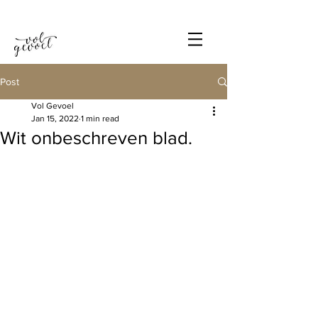
Post
Vol Gevoel
Jan 15, 2022
1 min read
Wit onbeschreven blad.